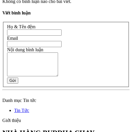
Không có bình luận nào cho bài viết.
Viết bình luận
Họ & Tên đệm
Email
Nội dung bình luận
Gửi
Danh mục Tin tức
Tin Tức
Giới thiệu